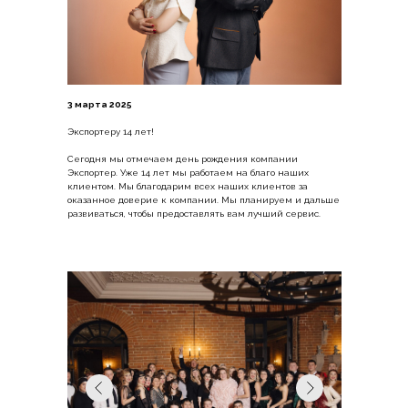
3 марта 2025
Экспортеру 14 лет!
Сегодня мы отмечаем день рождения компании
Экспортер. Уже 14 лет мы работаем на благо наших
клиентом. Мы благодарим всех наших клиентов за
оказанное доверие к компании. Мы планируем и дальше
развиваться, чтобы предоставлять вам лучший сервис.