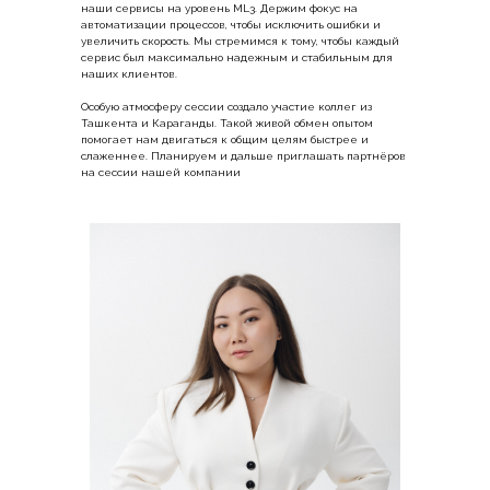
наши сервисы на уровень ML3. Держим фокус на
автоматизации процессов, чтобы исключить ошибки и
увеличить скорость. Мы стремимся к тому, чтобы каждый
сервис был максимально надежным и стабильным для
наших клиентов.
Особую атмосферу сессии создало участие коллег из
Ташкента и Караганды. Такой живой обмен опытом
помогает нам двигаться к общим целям быстрее и
слаженнее. Планируем и дальше приглашать партнёров
на сессии нашей компании