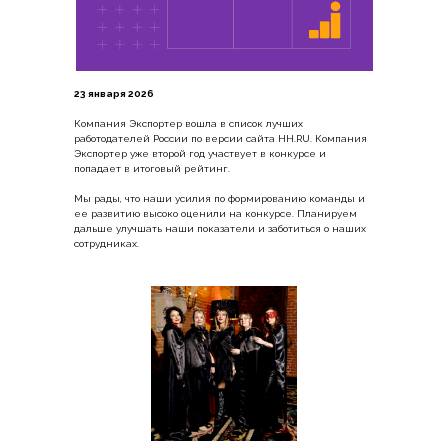
23 января 2026
Компания Экспортер вошла в список лучших
работодателей России по версии сайта HH.RU. Компания
Экспортер уже второй год участвует в конкурсе и
попадает в итоговый рейтинг.
Мы рады, что наши усилия по формированию команды и
ее развитию высоко оценили на конкурсе. Планируем
дальше улучшать наши показатели и заботиться о наших
сотрудниках.