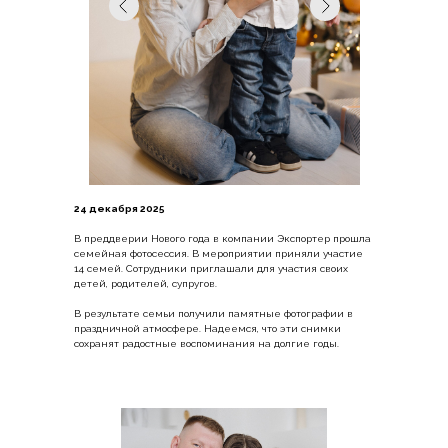
24 декабря 2025
В преддверии Нового года в компании Экспортер прошла
семейная фотосессия. В мероприятии приняли участие
14 семей. Сотрудники приглашали для участия своих
детей, родителей, супругов.
В результате семьи получили памятные фотографии в
праздничной атмосфере. Надеемся, что эти снимки
сохранят радостные воспоминания на долгие годы.