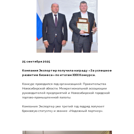
25 сентября 2025
Компания Экспортер получила награду «За успешное
развитие бизнеса» по итогам XXIX Конкурса.
Конкурс проводился под организацией: Правительства
Новосибирской области, Межрегиональной ассоциации
руководителей предприятий и Новосибирской городской
торгово-промышленной палаты.
Компания Экспортер уже третий год подряд получает
бронзовую статуэтку и звание «Надежный партнер».