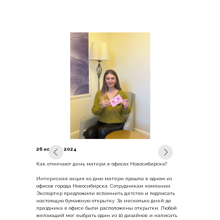
26 ноября 2024
Как отмечают день матери в офисах Новосибирска?
Интересная акция ко дню матери прошла в одном из
офисов города Новосибирска. Сотрудникам компании
Экспортер предложили вспомнить детство и подписать
настоящую бумажную открытку. За несколько дней до
праздника в офисе были расположены открытки. Любой
желающий мог выбрать один из 10 дизайнов и написать