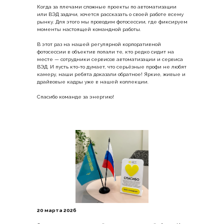
Когда за плечами сложные проекты по автоматизации
или ВЭД задачи, хочется рассказать о своей работе всему
рынку. Для этого мы проводим фотосессии, где фиксируем
моменты настоящей командной работы.
В этот раз на нашей регулярной корпоративной
фотосессии в объектив попали те, кто редко сидит на
месте — сотрудники сервисов автоматизации и сервиса
ВЭД. И пусть кто-то думает, что серьёзные профи не любят
камеру, наши ребята доказали обратное! Яркие, живые и
драйвовые кадры уже в нашей коллекции.
Спасибо команде за энергию!
20 марта 2026