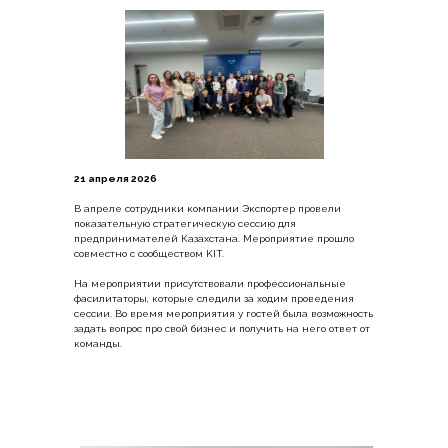
21 апреля 2026
В апреле сотрудники компании Экспортер провели
показательную стратегическую сессию для
предпринимателей Казахстана. Мероприятие прошло
совместно с сообществом KIT.
На мероприятии присутствовали профессиональные
фасилитаторы, которые следили за ходим проведения
сессии. Во время мероприятия у гостей была возможность
задать вопрос про свой бизнес и получить на него ответ от
команды.