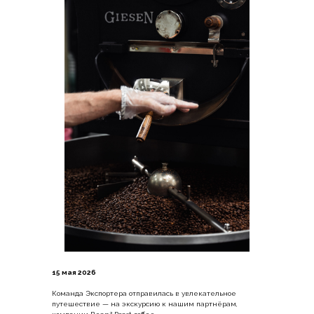
15 мая 2026
Команда Экспортера отправилась в увлекательное
путешествие — на экскурсию к нашим партнёрам,