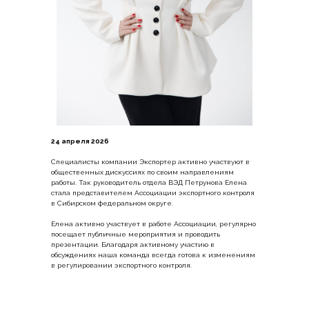
24 апреля 2026
Специалисты компании Экспортер активно участвуют в
общественных дискуссиях по своим направлениям
работы. Так руководитель отдела ВЭД Петрунова Елена
стала представителем Ассоциации экспортного контроля
в Сибирском федеральном округе.
Елена активно участвует в работе Ассоциации, регулярно
посещает публичные мероприятия и проводить
презентации. Благодаря активному участию в
обсуждениях наша команда всегда готова к изменениям
в регулировании экспортного контроля.