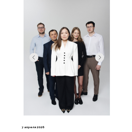
7 апреля 2026