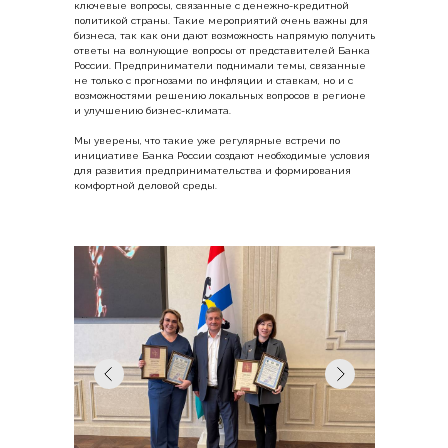
ключевые вопросы, связанные с денежно-кредитной
политикой страны. Такие мероприятий очень важны для
бизнеса, так как они дают возможность напрямую получить
ответы на волнующие вопросы от представителей Банка
России. Предприниматели поднимали темы, связанные
не только с прогнозами по инфляции и ставкам, но и с
возможностями решению локальных вопросов в регионе
и улучшению бизнес-климата.
Мы уверены, что такие уже регулярные встречи по
инициативе Банка России создают необходимые условия
для развития предпринимательства и формирования
комфортной деловой среды.